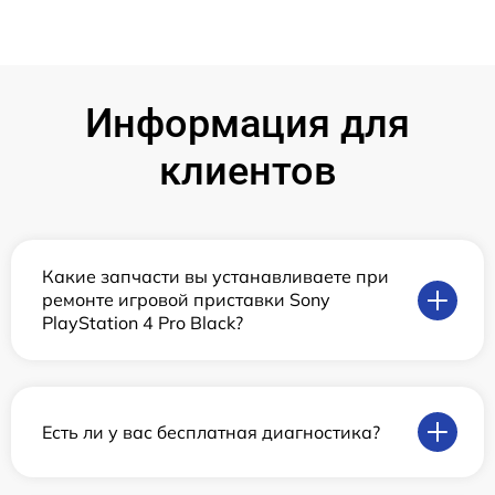
Информация для
клиентов
Какие запчасти вы устанавливаете при
ремонте игровой приставки Sony
PlayStation 4 Pro Black?
Есть ли у вас бесплатная диагностика?