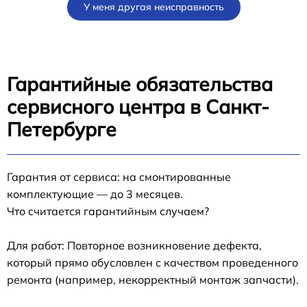
У меня другая неисправность
Гарантийные обязательства
сервисного центра в Санкт-
Петербурге
Гарантия от сервиса: на смонтированные
комплектующие — до 3 месяцев.
Что считается гарантийным случаем?
Для работ: Повторное возникновение дефекта,
который прямо обусловлен с качеством проведенного
ремонта (например, некорректный монтаж запчасти).