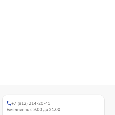
+7 (812) 214-20-41
Ежедневно с 9:00 до 21:00