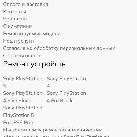
Оплата и доставка
Контакты
Вакансии
О компании
Ремонтируемые модели
Наши услуги
Согласие на обработку персональных данных
Способы оплаты
Ремонт устройств
Sony PlayStation
Sony PlayStation
5
4
Sony PlayStation
Sony PlayStation
4 Slim Black
4 Pro Black
Sony PlayStation
PlayStation 5
Pro (PS5 Pro)
Мы занимаемся ремонтом и техническим