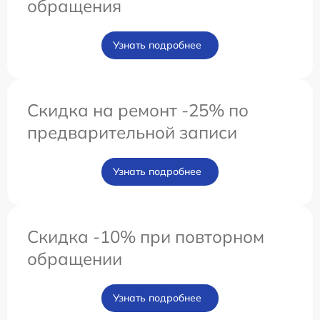
обращения
Узнать подробнее
Скидка на ремонт -25% по
предварительной записи
Узнать подробнее
Скидка -10% при повторном
обращении
Узнать подробнее