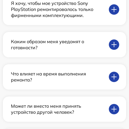
Я хочу, чтобы мое устройство Sony
PlayStation ремонтировалось только
фирменными комплектующими.
Каким образом меня уведомят о
готовности?
Что влияет на время выполнения
ремонта?
Может ли вместо меня принять
устройство другой человек?