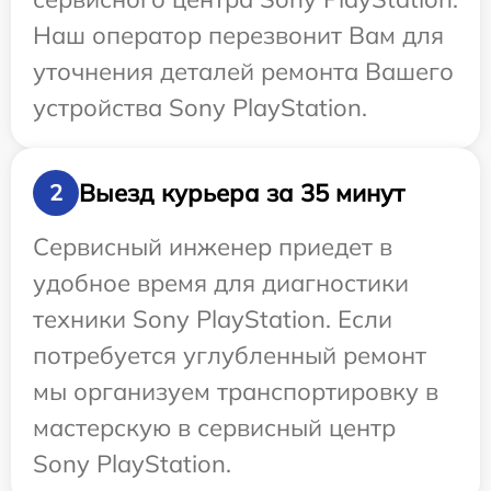
Наш оператор перезвонит Вам для
уточнения деталей ремонта Вашего
устройства Sony PlayStation.
Выезд курьера за 35 минут
2
Сервисный инженер приедет в
удобное время для диагностики
техники Sony PlayStation. Если
потребуется углубленный ремонт
мы организуем транспортировку в
мастерскую в сервисный центр
Sony PlayStation.