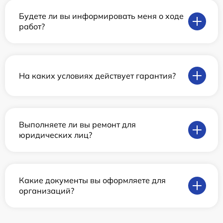
Будете ли вы информировать меня о ходе
работ?
На каких условиях действует гарантия?
Выполняете ли вы ремонт для
юридических лиц?
Какие документы вы оформляете для
организаций?