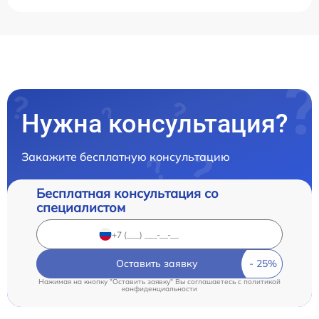
Нужна консультация?
Закажите бесплатную консультацию
Бесплатная консультация со
специалистом
Оставить заявку
Нажимая на кнопку "Оставить заявку" Вы соглашаетесь c
политикой
конфиденциальности