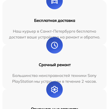
Бесплатная доставка
Наш курьер в Санкт-Петербурге бесплатно
доставит ваше устройство на ремонт и обратно.
Срочный ремонт
Большинство неисправностей техники Sony
PlayStation мы устраняем в течение 2 часов.