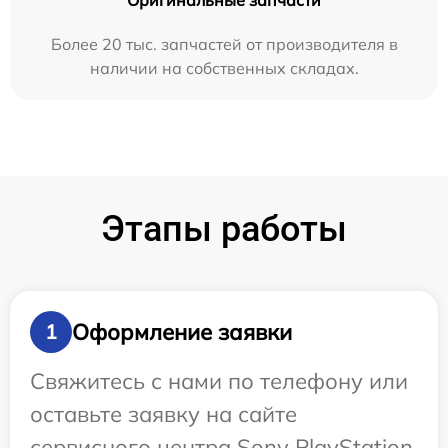
Оригинальные запчасти
Более 20 тыс. запчастей от производителя в
наличии на собственных складах.
Этапы работы
Оформление заявки
1
Свяжитесь с нами по телефону или
оставьте заявку на сайте
сервисного центра Sony PlayStation.