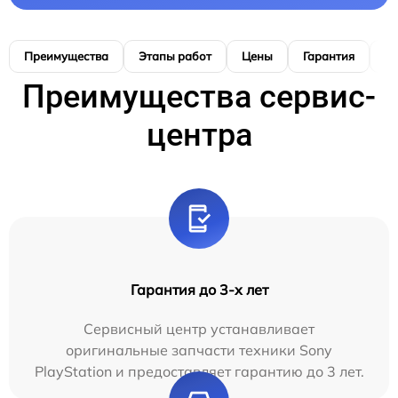
Преимущества
Этапы работ
Цены
Гарантия
М
Преимущества сервис-
центра
Гарантия до 3-х лет
Сервисный центр устанавливает
оригинальные запчасти техники Sony
PlayStation и предоставляет гарантию до 3 лет.