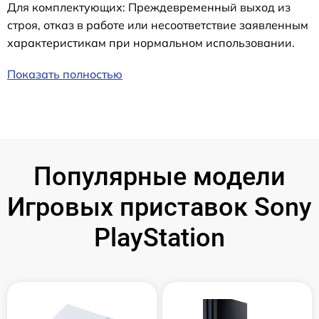
Для комплектующих: Преждевременный выход из
строя, отказ в работе или несоответствие заявленным
характеристикам при нормальном использовании.
Показать полностью
Популярные модели
Игровых приставок Sony
PlayStation