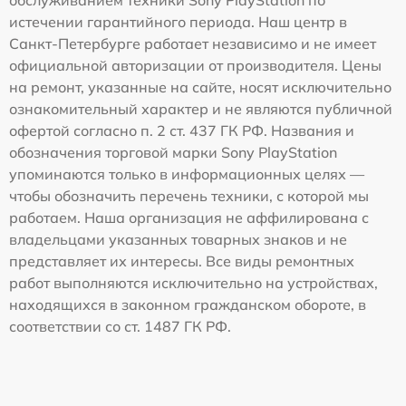
обслуживанием техники Sony PlayStation по
истечении гарантийного периода. Наш центр в
Санкт-Петербурге работает независимо и не имеет
официальной авторизации от производителя. Цены
на ремонт, указанные на сайте, носят исключительно
ознакомительный характер и не являются публичной
офертой согласно п. 2 ст. 437 ГК РФ. Названия и
обозначения торговой марки Sony PlayStation
упоминаются только в информационных целях —
чтобы обозначить перечень техники, с которой мы
работаем. Наша организация не аффилирована с
владельцами указанных товарных знаков и не
представляет их интересы. Все виды ремонтных
работ выполняются исключительно на устройствах,
находящихся в законном гражданском обороте, в
соответствии со ст. 1487 ГК РФ.