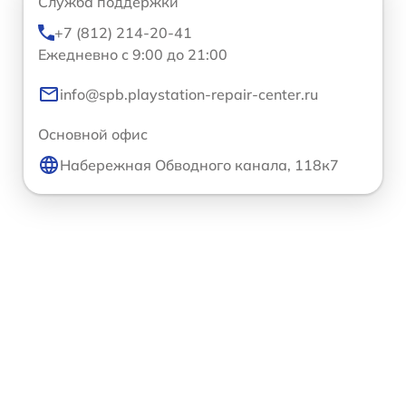
Служба поддержки
+7 (812) 214-20-41
Ежедневно с 9:00 до 21:00
info@spb.playstation-repair-center.ru
Основной офис
Набережная Обводного канала, 118к7