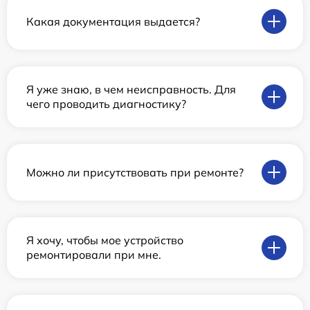
Какая документация выдается?
Я уже знаю, в чем неисправность. Для
чего проводить диагностику?
Можно ли присутствовать при ремонте?
Я хочу, чтобы мое устройство
ремонтировали при мне.