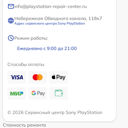
info@playstation-repair-center.ru
Набережная Обводного канала, 118к7
Адрес сервисного центра Sony PlayStation
Режим работы:
Ежедневно с 9:00 до 21:00
Способы оплаты
© 2026 Сервисный центр Sony PlayStation
Стоимость ремонта