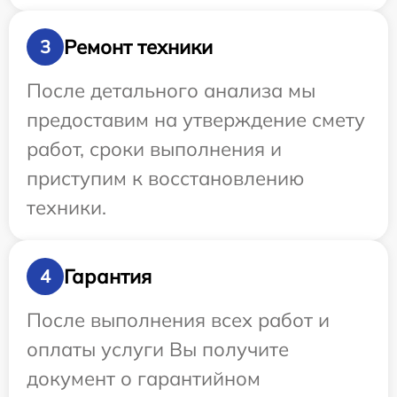
Ремонт техники
3
После детального анализа мы
предоставим на утверждение смету
работ, сроки выполнения и
приступим к восстановлению
техники.
Гарантия
4
После выполнения всех работ и
оплаты услуги Вы получите
документ о гарантийном