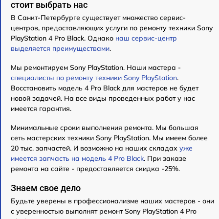
стоит выбрать нас
В Санкт-Петербурге существует множество сервис-
центров, предоставляющих услуги по ремонту техники Sony
PlayStation 4 Pro Black. Однако
наш сервис-центр
выделяется преимуществами
.
Мы ремонтируем Sony PlayStation. Наши мастера -
специалисты по ремонту техники Sony PlayStation
.
Восстановить модель 4 Pro Black для мастеров не будет
новой задачей. На все виды проведенных работ у нас
имеется гарантия.
Минимальные сроки выполнения ремонта. Мы большая
сеть мастерских техники Sony PlayStation. Мы имеем более
20 тыс. запчастей. И возможно на наших складах
уже
имеется запчасть на модель 4 Pro Black
. При заказе
ремонта на сайте - предоставляется скидка -25%.
Знаем свое дело
Будьте уверены в профессионализме наших мастеров - они
с уверенностью выполнят ремонт Sony PlayStation 4 Pro