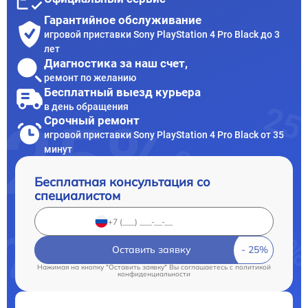
Гарантийное обслуживание
игровой приставки Sony PlayStation 4 Pro Black до 3
лет
Диагностика за наш счет,
ремонт по желанию
Бесплатный выезд курьера
в день обращения
Срочный ремонт
игровой приставки Sony PlayStation 4 Pro Black от 35
минут
Бесплатная консультация со
специалистом
Оставить заявку
Нажимая на кнопку "Оставить заявку" Вы соглашаетесь c
политикой
конфиденциальности