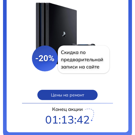
Скидка по
-20%
предварительной
записи на сайте
Цены на ремонт
Конец акции
01:13:41