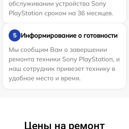
обслуживании устройства Sony
PlayStation сроком на 36 месяцев.
Информирование о готовности
5
Мы сообщим Вам о завершении
ремонта техники Sony PlayStation, и
наш сотрудник привезет технику в
удобное место и время.
Цены на ремонт