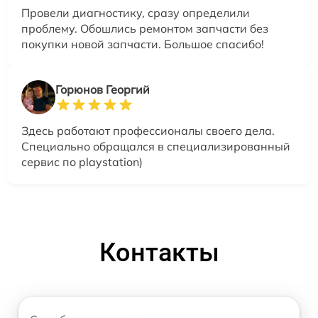
Провели диагностику, сразу определили
проблему. Обошлись ремонтом запчасти без
покупки новой запчасти. Большое спасибо!
Горюнов Георгий
Здесь работают профессионалы своего дела.
Специально обращался в специализированный
сервис по playstation)
Контакты