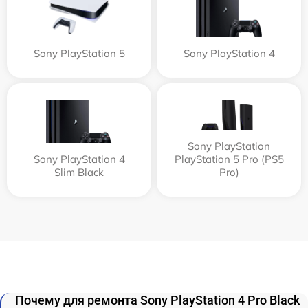
Sony PlayStation 5
Sony PlayStation 4
Sony PlayStation
Sony PlayStation 4
PlayStation 5 Pro (PS5
Slim Black
Pro)
Почему для ремонта Sony PlayStation 4 Pro Black