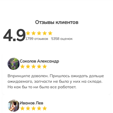
Отзывы клиентов
4.9
1799 отзывов
5358 оценок
Соколов Александр
Впринципе доволен. Пришлось ожидать дольше
ожидаемого, запчасти не было у них на складе.
Но как бы то ни было все работает.
Иванов Лев