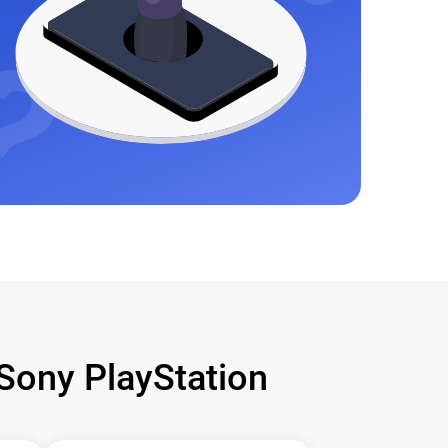
ony PlayStation