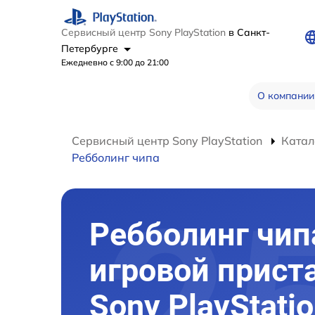
Сервисный центр Sony PlayStation
в Санкт-
Петербурге
Ежедневно с 9:00 до 21:00
О компании
Сервисный центр Sony PlayStation
Катал
Ребболинг чипа
Ребболинг чип
игровой прист
Sony PlayStatio