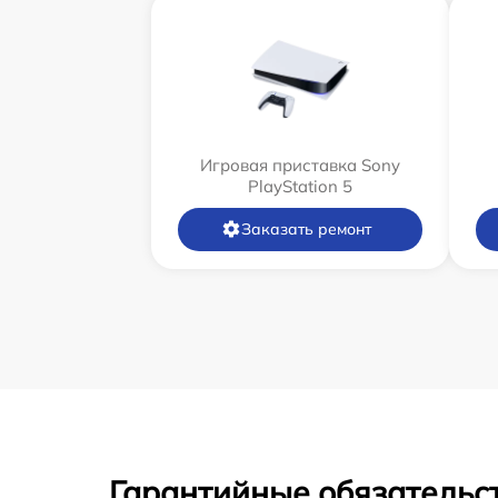
Игровая приставка Sony
PlayStation 5
Заказать ремонт
Гарантийные обязательст