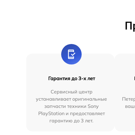
П
Гарантия до 3-х лет
Сервисный центр
устанавливает оригинальные
Петер
запчасти техники Sony
ваш
PlayStation и предоставляет
гарантию до 3 лет.