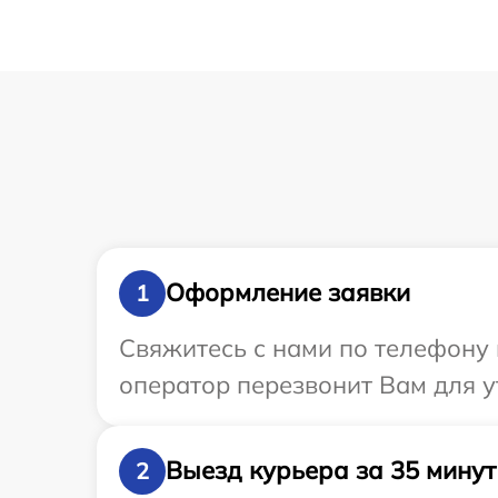
Оформление заявки
1
Свяжитесь с нами по телефону и
оператор перезвонит Вам для у
Выезд курьера за 35 минут
2