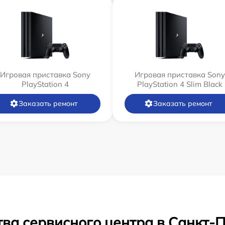
Игровая приставка Sony
Игровая приставка Sony
PlayStation 4
PlayStation 4 Slim Black
Заказать ремонт
Заказать ремонт
ва сервисного центра в Санкт-