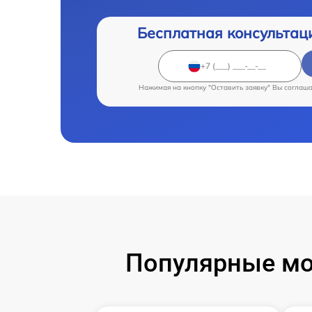
Бесплатная консультац
Нажимая на кнопку "Оставить заявку" Вы соглаш
Популярные мод