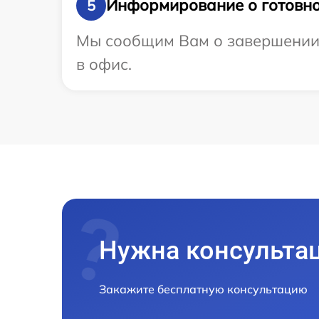
Информирование о готовно
5
Мы сообщим Вам о завершении р
в офис.
Нужна консульта
Закажите бесплатную консультацию