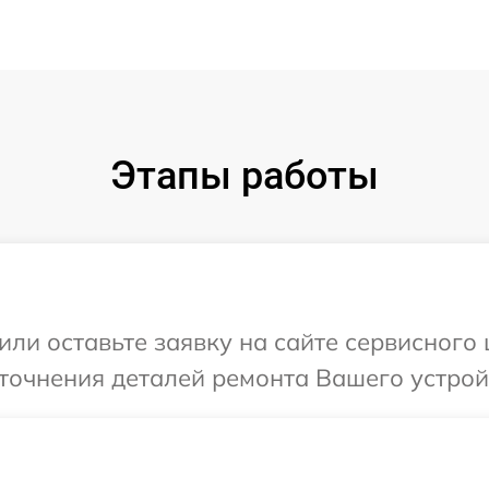
Этапы работы
ли оставьте заявку на сайте сервисного 
точнения деталей ремонта Вашего устройс