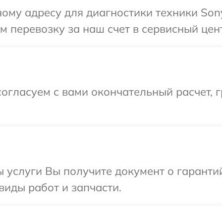
ому адресу для диагностики техники Sony 
 перевозку за наш счет в сервисный цент
огласуем с вами окончательный расчет, 
ы услуги Вы получите документ о гарант
 виды работ и запчасти.