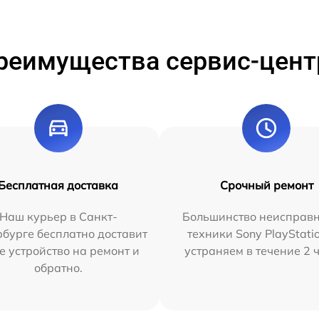
реимущества сервис-цент
Бесплатная доставка
Срочный ремонт
Наш курьер в Санкт-
Большинство неисправн
бурге бесплатно доставит
техники Sony PlayStati
е устройство на ремонт и
устраняем в течение 2 
обратно.