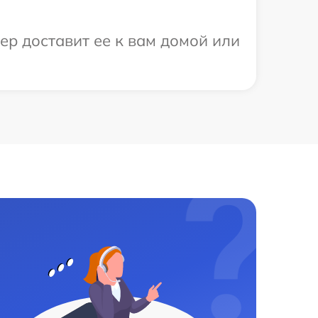
ер доставит ее к вам домой или