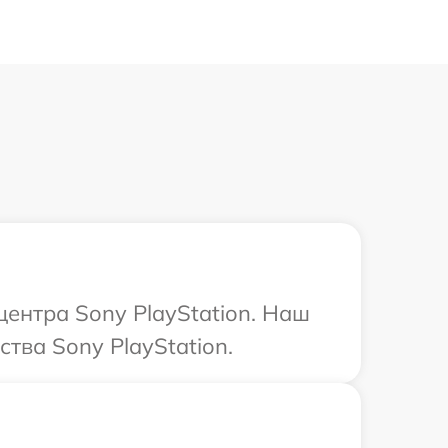
центра Sony PlayStation. Наш
тва Sony PlayStation.