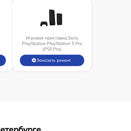
Игровая приставка Sony
PlayStation PlayStation 5 Pro
(PS5 Pro)
Заказать ремонт
Петербурге