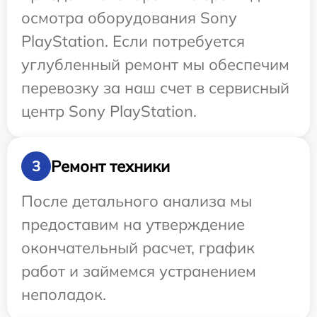
осмотра оборудования Sony
PlayStation. Если потребуется
углубленный ремонт мы обеспечим
перевозку за наш счет в сервисный
центр Sony PlayStation.
Ремонт техники
3
После детального анализа мы
предоставим на утверждение
окончательный расчет, график
работ и займемся устранением
неполадок.