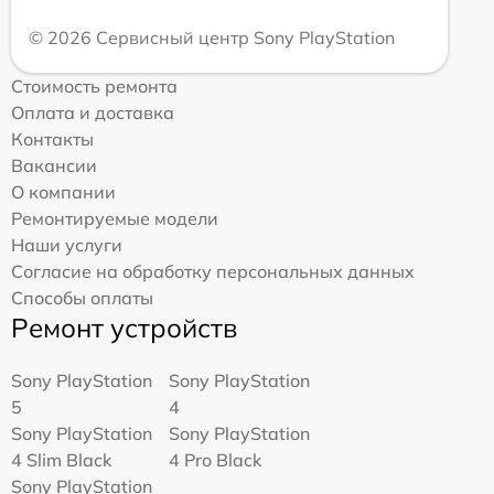
© 2026 Сервисный центр Sony PlayStation
Стоимость ремонта
Оплата и доставка
Контакты
Вакансии
О компании
Ремонтируемые модели
Наши услуги
Согласие на обработку персональных данных
Способы оплаты
Ремонт устройств
Sony PlayStation
Sony PlayStation
5
4
Sony PlayStation
Sony PlayStation
4 Slim Black
4 Pro Black
Sony PlayStation