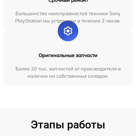
Срочный ремонт
Большинство неисправностей техники Sony
PlayStation мы устраняем в течение 2 часов.
Оригинальные запчасти
Более 20 тыс. запчастей от производителя в
наличии на собственных складах.
Этапы работы