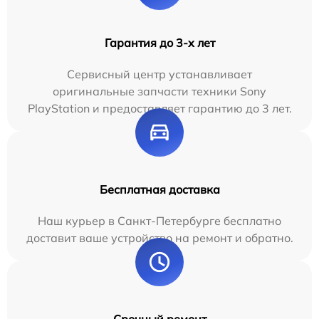
Гарантия до 3-х лет
Сервисный центр устанавливает
оригинальные запчасти техники Sony
PlayStation и предоставляет гарантию до 3 лет.
Бесплатная доставка
Наш курьер в Санкт-Петербурге бесплатно
доставит ваше устройство на ремонт и обратно.