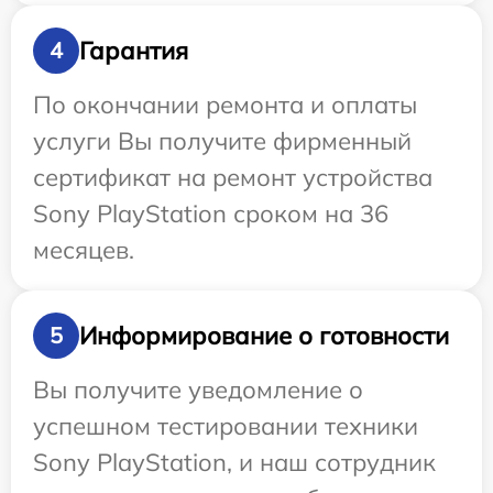
Гарантия
4
По окончании ремонта и оплаты
услуги Вы получите фирменный
сертификат на ремонт устройства
Sony PlayStation сроком на 36
месяцев.
Информирование о готовности
5
Вы получите уведомление о
успешном тестировании техники
Sony PlayStation, и наш сотрудник