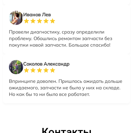
Иванов Лев
Провели диагностику, сразу определили
проблему. Обошлись ремонтом запчасти без
покупки новой запчасти. Большое спасибо!
Соколов Александр
Впринципе доволен. Пришлось ожидать дольше
ожидаемого, запчасти не было у них на складе.
Но как бы то ни было все работает.
Контакты