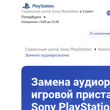
Сервисный центр Sony PlayStation
в Санкт-
Петербурге
Ежедневно с 9:00 до 21:00
О компании
Сервисный центр Sony PlayStation
Катал
Замена аудиоразъема
Замена аудио
игровой прист
Sony PlayStatio