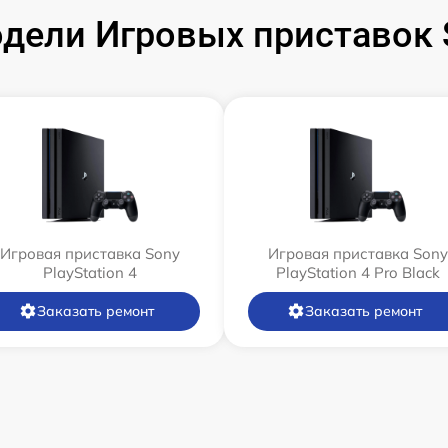
ели Игровых приставок S
Игровая приставка Sony
Игровая приставка Sony
PlayStation 4
PlayStation 4 Pro Black
Заказать ремонт
Заказать ремонт