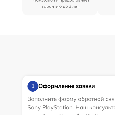
гарантию до 3 лет.
Оформление заявки
1
Заполните форму обратной связ
Sony PlayStation. Наш консуль