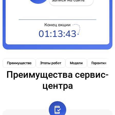
Конец акции
01:13:42
Преимущества
Этапы работ
Модели
Гарантия
Преимущества сервис-
центра