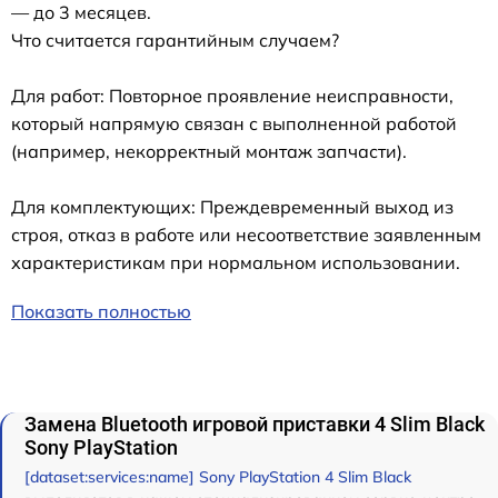
— до 3 месяцев.
Что считается гарантийным случаем?
Для работ: Повторное проявление неисправности,
который напрямую связан с выполненной работой
(например, некорректный монтаж запчасти).
Для комплектующих: Преждевременный выход из
строя, отказ в работе или несоответствие заявленным
характеристикам при нормальном использовании.
Показать полностью
Замена Bluetooth игровой приставки 4 Slim Black
Sony PlayStation
[dataset:services:name] Sony PlayStation 4 Slim Black