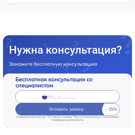
Нужна консультация?
Закажите бесплатную консультацию
Бесплатная консультация со
специалистом
Оставить заявку
Нажимая на кнопку "Оставить заявку" Вы соглашаетесь c
политикой
конфиденциальности