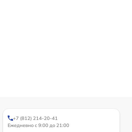
+7 (812) 214-20-41
Ежедневно с 9:00 до 21:00