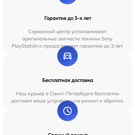
Гарантия до 3-х лет
Сервисный центр устанавливает
оригинальные запчасти техники Sony
PlayStation и предоставляет гарантию до 3 лет.
Бесплатная доставка
Наш курьер в Санкт-Петербурге бесплатно
доставит ваше устройство на ремонт и обратно.