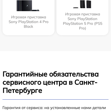
Игровая приставка
Игровая приставка
Sony PlayStation
Sony PlayStation 4 Pro
PlayStation 5 Pro (PS5
Black
Pro)
Гарантийные обязательства
сервисного центра в Санкт-
Петербурге
Гарантия от сервиса: на установленные нами детали