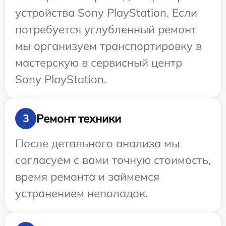
устройства Sony PlayStation. Если
потребуется углубленный ремонт
мы организуем транспортировку в
мастерскую в сервисный центр
Sony PlayStation.
Ремонт техники
3
После детального анализа мы
согласуем с вами точную стоимость,
время ремонта и займемся
устранением неполадок.