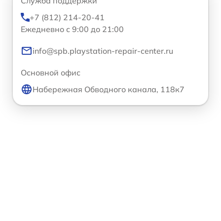
Служба поддержки
+7 (812) 214-20-41
Ежедневно с 9:00 до 21:00
info@spb.playstation-repair-center.ru
Основной офис
Набережная Обводного канала, 118к7