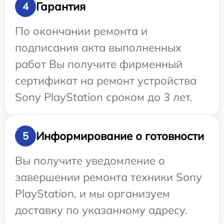
Гарантия
4
По окончании ремонта и
подписания акта выполненных
работ Вы получите фирменный
сертификат на ремонт устройства
Sony PlayStation сроком до 3 лет.
Информирование о готовности
5
Вы получите уведомление о
завершении ремонта техники Sony
PlayStation, и мы организуем
доставку по указанному адресу.