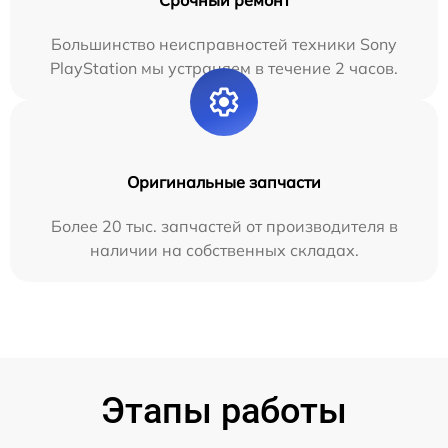
Срочный ремонт
Большинство неисправностей техники Sony
PlayStation мы устраняем в течение 2 часов.
Оригинальные запчасти
Более 20 тыс. запчастей от производителя в
наличии на собственных складах.
Этапы работы