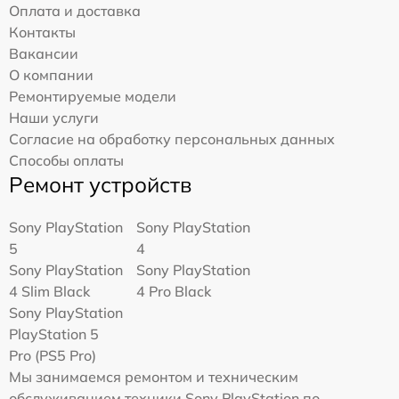
Оплата и доставка
Контакты
Вакансии
О компании
Ремонтируемые модели
Наши услуги
Согласие на обработку персональных данных
Способы оплаты
Ремонт устройств
Sony PlayStation
Sony PlayStation
5
4
Sony PlayStation
Sony PlayStation
4 Slim Black
4 Pro Black
Sony PlayStation
PlayStation 5
Pro (PS5 Pro)
Мы занимаемся ремонтом и техническим
обслуживанием техники Sony PlayStation по