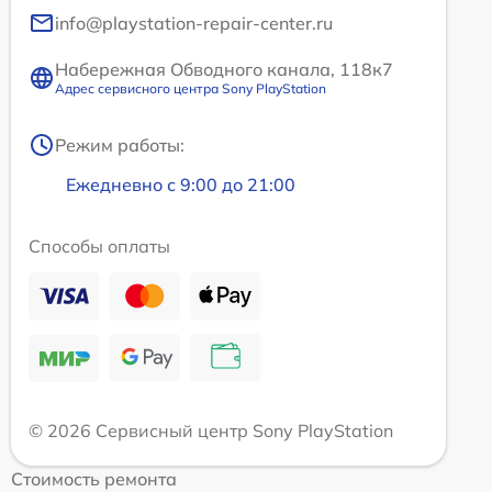
info@playstation-repair-center.ru
Набережная Обводного канала, 118к7
Адрес сервисного центра Sony PlayStation
Режим работы:
Ежедневно с 9:00 до 21:00
Способы оплаты
© 2026 Сервисный центр Sony PlayStation
Стоимость ремонта