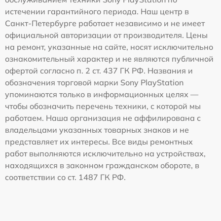
истечении гарантийного периода. Наш центр в
Санкт-Петербурге работает независимо и не имеет
официальной авторизации от производителя. Цены
на ремонт, указанные на сайте, носят исключительно
ознакомительный характер и не являются публичной
офертой согласно п. 2 ст. 437 ГК РФ. Названия и
обозначения торговой марки Sony PlayStation
упоминаются только в информационных целях —
чтобы обозначить перечень техники, с которой мы
работаем. Наша организация не аффилирована с
владельцами указанных товарных знаков и не
представляет их интересы. Все виды ремонтных
работ выполняются исключительно на устройствах,
находящихся в законном гражданском обороте, в
соответствии со ст. 1487 ГК РФ.