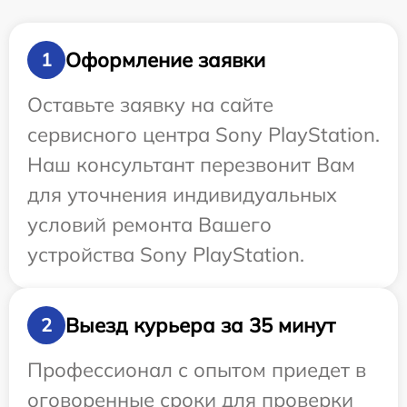
Оформление заявки
1
Оставьте заявку на сайте
сервисного центра Sony PlayStation.
Наш консультант перезвонит Вам
для уточнения индивидуальных
условий ремонта Вашего
устройства Sony PlayStation.
Выезд курьера за 35 минут
2
Профессионал с опытом приедет в
оговоренные сроки для проверки