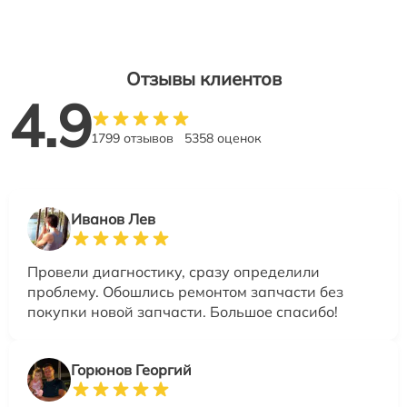
Отзывы клиентов
4.9
1799 отзывов
5358 оценок
Иванов Лев
Провели диагностику, сразу определили
проблему. Обошлись ремонтом запчасти без
покупки новой запчасти. Большое спасибо!
Горюнов Георгий