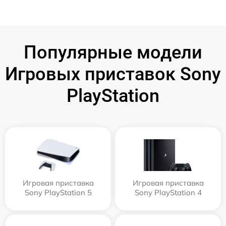
Популярные модели
Игровых приставок Sony
PlayStation
Игровая приставка
Игровая приставка
Sony PlayStation 5
Sony PlayStation 4