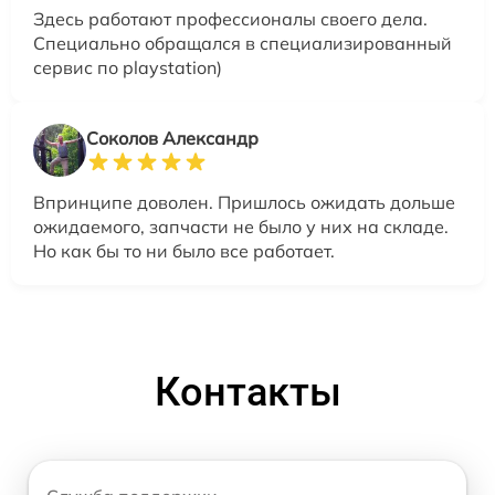
Здесь работают профессионалы своего дела.
Специально обращался в специализированный
сервис по playstation)
Соколов Александр
Впринципе доволен. Пришлось ожидать дольше
ожидаемого, запчасти не было у них на складе.
Но как бы то ни было все работает.
Контакты