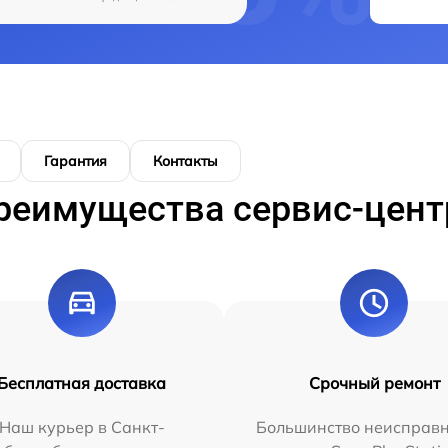
Гарантия
Контакты
реимущества сервис-цент
Бесплатная доставка
Срочный ремонт
Наш курьер в Санкт-
Большинство неисправн