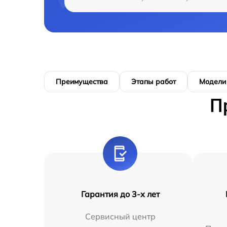
Преимущества
Этапы работ
Модели
П
Гарантия до 3-х лет
Сервисный центр