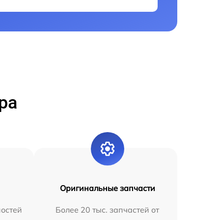
ра
Оригинальные запчасти
остей
Более 20 тыс. запчастей от