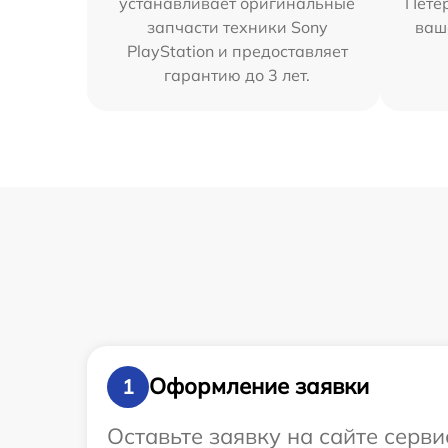
устанавливает оригинальные
Петер
запчасти техники Sony
ваш
PlayStation и предоставляет
гарантию до 3 лет.
Оформление заявки
1
Оставьте заявку на сайте серв