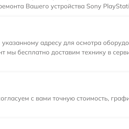
емонта Вашего устройства Sony PlayStati
указанному адресу для осмотра оборудов
т мы бесплатно доставим технику в серв
огласуем с вами точную стоимость, графи