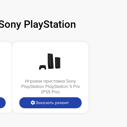
ony PlayStation
Игровая приставка Sony
PlayStation PlayStation 5 Pro
(PS5 Pro)
Заказать ремонт