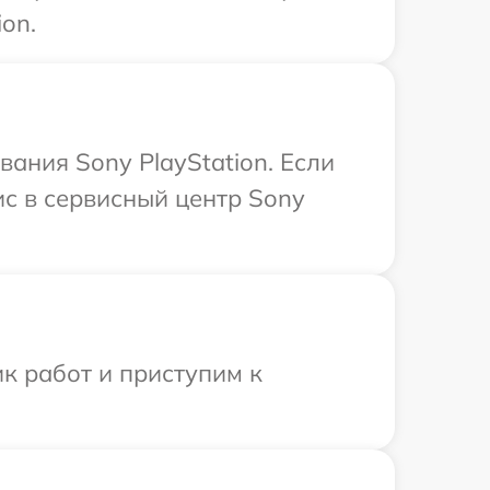
on.
ания Sony PlayStation. Если
ис в сервисный центр Sony
к работ и приступим к