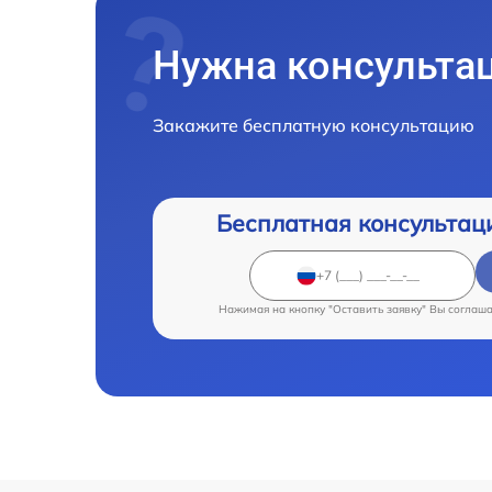
Нужна консульта
Закажите бесплатную консультацию
Бесплатная консультац
Нажимая на кнопку "Оставить заявку" Вы соглаш