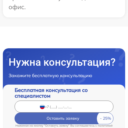
офис.
Нужна консультация?
Закажите бесплатную консультацию
Бесплатная консультация со
специалистом
Оставить заявку
Нажимая на кнопку "Оставить заявку" Вы соглашаетесь c
политикой