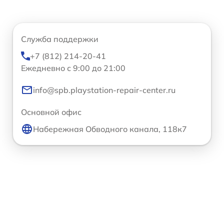
Служба поддержки
+7 (812) 214-20-41
Ежедневно с 9:00 до 21:00
info@spb.playstation-repair-center.ru
Основной офис
Набережная Обводного канала, 118к7