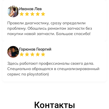
Иванов Лев
Провели диагностику, сразу определили
проблему. Обошлись ремонтом запчасти без
покупки новой запчасти. Большое спасибо!
Горюнов Георгий
Здесь работают профессионалы своего дела.
Специально обращался в специализированный
сервис по playstation)
Контакты