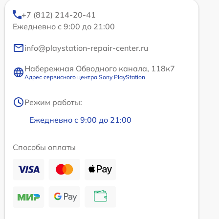
+7 (812) 214-20-41
Ежедневно с 9:00 до 21:00
info@playstation-repair-center.ru
Набережная Обводного канала, 118к7
Адрес сервисного центра Sony PlayStation
Режим работы:
Ежедневно с 9:00 до 21:00
Способы оплаты