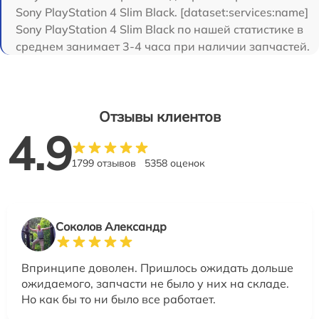
Sony PlayStation 4 Slim Black. [dataset:services:name]
Sony PlayStation 4 Slim Black по нашей статистике в
среднем занимает 3-4 часа при наличии запчастей.
Отзывы клиентов
4.9
1799 отзывов
5358 оценок
Соколов Александр
Впринципе доволен. Пришлось ожидать дольше
ожидаемого, запчасти не было у них на складе.
Но как бы то ни было все работает.