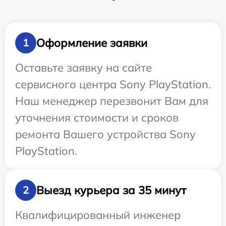
Оформление заявки
1
Оставьте заявку на сайте
сервисного центра Sony PlayStation.
Наш менеджер перезвонит Вам для
уточнения стоимости и сроков
ремонта Вашего устройства Sony
PlayStation.
Выезд курьера за 35 минут
2
Квалифицированный инженер