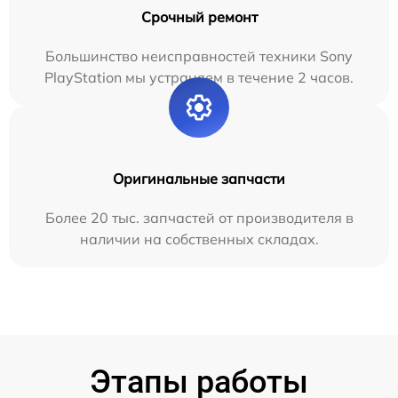
Срочный ремонт
Большинство неисправностей техники Sony
PlayStation мы устраняем в течение 2 часов.
Оригинальные запчасти
Более 20 тыс. запчастей от производителя в
наличии на собственных складах.
Этапы работы