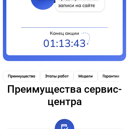
записи на сайте
Конец акции
01:13:42
Преимущества
Этапы работ
Модели
Гарантия
Преимущества сервис-
центра