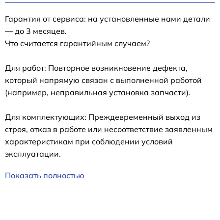
Гарантия от сервиса: на установленные нами детали
— до 3 месяцев.
Что считается гарантийным случаем?
Для работ: Повторное возникновение дефекта,
который напрямую связан с выполненной работой
(например, неправильная установка запчасти).
Для комплектующих: Преждевременный выход из
строя, отказ в работе или несоответствие заявленным
характеристикам при соблюдении условий
эксплуатации.
Показать полностью