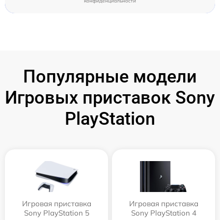
конфиденциальности
Популярные модели
Игровых приставок Sony
PlayStation
Игровая приставка
Игровая приставка
Sony PlayStation 5
Sony PlayStation 4