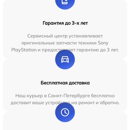
Гарантия до 3-х лет
Сервисный центр устанавливает
оригинальные запчасти техники Sony
PlayStation и предоставляет гарантию до 3 лет.
Бесплатная доставка
Наш курьер в Санкт-Петербурге бесплатно
доставит ваше устройство на ремонт и обратно.