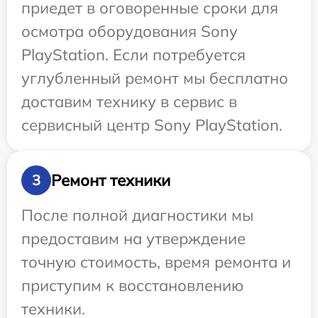
приедет в оговоренные сроки для
осмотра оборудования Sony
PlayStation. Если потребуется
углубленный ремонт мы бесплатно
доставим технику в сервис в
сервисный центр Sony PlayStation.
Ремонт техники
3
После полной диагностики мы
предоставим на утверждение
точную стоимость, время ремонта и
приступим к восстановлению
техники.