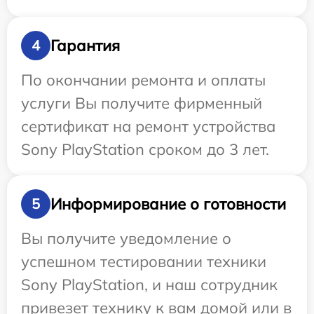
Гарантия
4
По окончании ремонта и оплаты
услуги Вы получите фирменный
сертификат на ремонт устройства
Sony PlayStation сроком до 3 лет.
Информирование о готовности
5
Вы получите уведомление о
успешном тестировании техники
Sony PlayStation, и наш сотрудник
привезет технику к вам домой или в