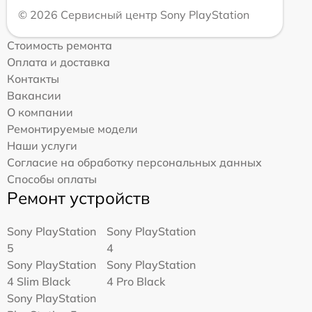
© 2026 Сервисный центр Sony PlayStation
Стоимость ремонта
Оплата и доставка
Контакты
Вакансии
О компании
Ремонтируемые модели
Наши услуги
Согласие на обработку персональных данных
Способы оплаты
Ремонт устройств
Sony PlayStation
Sony PlayStation
5
4
Sony PlayStation
Sony PlayStation
4 Slim Black
4 Pro Black
Sony PlayStation