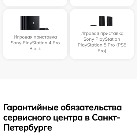
Игровая приставка
Игровая приставка
Sony PlayStation
Sony PlayStation 4 Pro
PlayStation 5 Pro (PS5
Black
Pro)
Гарантийные обязательства
сервисного центра в Санкт-
Петербурге