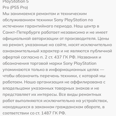
PlayStation 5
Pro (PS5 Pro)
Мы занимаемся ремонтом и техническим
обслуживанием техники Sony PlayStation по
истечении гарантийного периода. Наш центр в
Санкт-Петербурге работает независимо и не имеет
официальной авторизации от производителя. Цены
на ремонт, указанные на сайте, носят исключительно
ознакомительный характер и не являются публичной
офертой согласно п. 2 ст. 437 ГК РФ. Названия и
обозначения торговой марки Sony PlayStation
упоминаются только в информационных целях —
чтобы обозначить перечень техники, с которой мы
работаем. Наша организация не аффилирована с
владельцами указанных товарных знаков и не
представляет их интересы. Все виды ремонтных
работ выполняются исключительно на устройствах,
находящихся в законном гражданском обороте, в
соответствии со ст. 1487 ГК РФ.