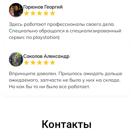
Горюнов Георгий
Здесь работают профессионалы своего дела.
Специально обращался в специализированный
сервис по playstation)
Соколов Александр
Впринципе доволен. Пришлось ожидать дольше
ожидаемого, запчасти не было у них на складе.
Но как бы то ни было все работает.
Контакты