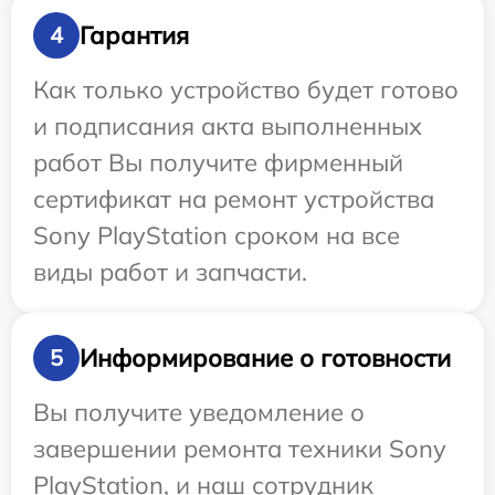
Гарантия
4
Как только устройство будет готово
и подписания акта выполненных
работ Вы получите фирменный
сертификат на ремонт устройства
Sony PlayStation сроком на все
виды работ и запчасти.
Информирование о готовности
5
Вы получите уведомление о
завершении ремонта техники Sony
PlayStation, и наш сотрудник