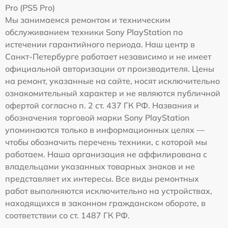
Pro (PS5 Pro)
Мы занимаемся ремонтом и техническим
обслуживанием техники Sony PlayStation по
истечении гарантийного периода. Наш центр в
Санкт-Петербурге работает независимо и не имеет
официальной авторизации от производителя. Цены
на ремонт, указанные на сайте, носят исключительно
ознакомительный характер и не являются публичной
офертой согласно п. 2 ст. 437 ГК РФ. Названия и
обозначения торговой марки Sony PlayStation
упоминаются только в информационных целях —
чтобы обозначить перечень техники, с которой мы
работаем. Наша организация не аффилирована с
владельцами указанных товарных знаков и не
представляет их интересы. Все виды ремонтных
работ выполняются исключительно на устройствах,
находящихся в законном гражданском обороте, в
соответствии со ст. 1487 ГК РФ.