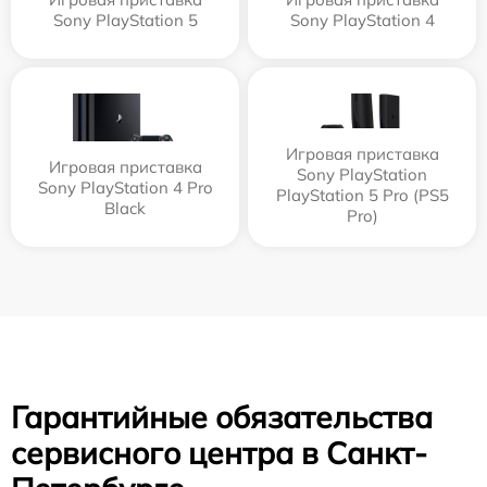
Sony PlayStation 5
Sony PlayStation 4
Игровая приставка
Игровая приставка
Sony PlayStation
Sony PlayStation 4 Pro
PlayStation 5 Pro (PS5
Black
Pro)
Гарантийные обязательства
сервисного центра в Санкт-