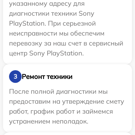
указанному адресу для
диагностики техники Sony
PlayStation. При серьезной
неисправности мы обеспечим
перевозку за наш счет в сервисный
центр Sony PlayStation.
Ремонт техники
3
После полной диагностики мы
предоставим на утверждение смету
работ, график работ и займемся
устранением неполадок.