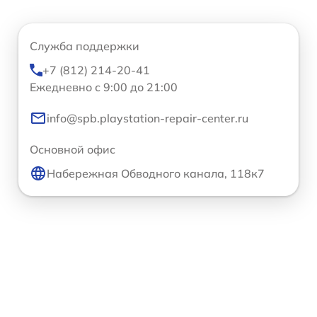
Служба поддержки
+7 (812) 214-20-41
Ежедневно с 9:00 до 21:00
info@spb.playstation-repair-center.ru
Основной офис
Набережная Обводного канала, 118к7