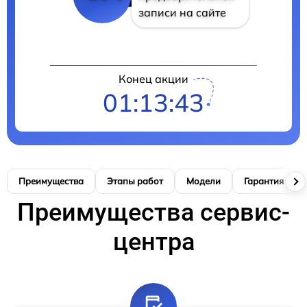
записи на сайте
Конец акции
01:13:42
Преимущества
Этапы работ
Модели
Гарантия
Преимущества сервис-
центра