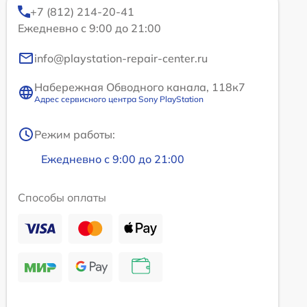
+7 (812) 214-20-41
Ежедневно с 9:00 до 21:00
info@playstation-repair-center.ru
Набережная Обводного канала, 118к7
Адрес сервисного центра Sony PlayStation
Режим работы:
Ежедневно с 9:00 до 21:00
Способы оплаты