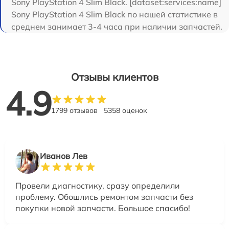
Sony PlayStation 4 Slim Black. [dataset:services:name]
Sony PlayStation 4 Slim Black по нашей статистике в
среднем занимает 3-4 часа при наличии запчастей.
Отзывы клиентов
4.9
1799 отзывов
5358 оценок
Иванов Лев
Провели диагностику, сразу определили
проблему. Обошлись ремонтом запчасти без
покупки новой запчасти. Большое спасибо!