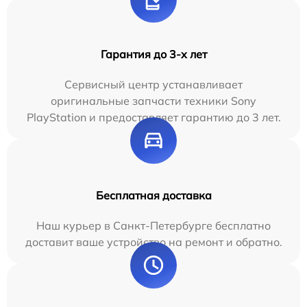
Гарантия до 3-х лет
Сервисный центр устанавливает
оригинальные запчасти техники Sony
PlayStation и предоставляет гарантию до 3 лет.
Бесплатная доставка
Наш курьер в Санкт-Петербурге бесплатно
доставит ваше устройство на ремонт и обратно.