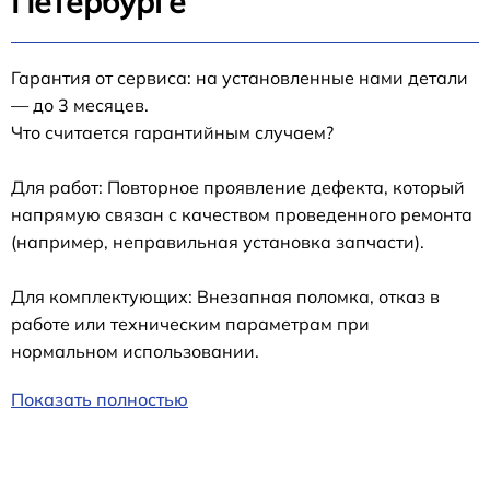
Петербурге
Гарантия от сервиса: на установленные нами детали
— до 3 месяцев.
Что считается гарантийным случаем?
Для работ: Повторное проявление дефекта, который
напрямую связан с качеством проведенного ремонта
(например, неправильная установка запчасти).
Для комплектующих: Внезапная поломка, отказ в
работе или техническим параметрам при
нормальном использовании.
Показать полностью