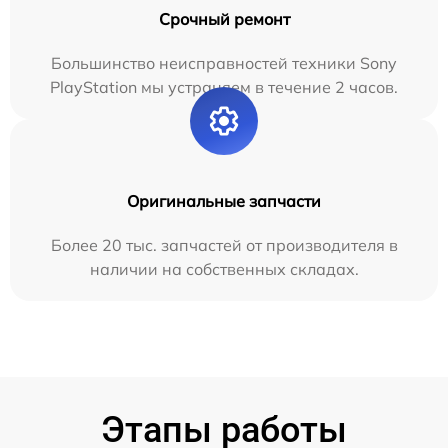
Срочный ремонт
Большинство неисправностей техники Sony
PlayStation мы устраняем в течение 2 часов.
Оригинальные запчасти
Более 20 тыс. запчастей от производителя в
наличии на собственных складах.
Этапы работы