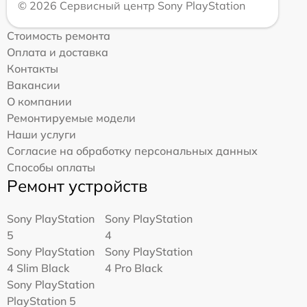
© 2026 Сервисный центр Sony PlayStation
Стоимость ремонта
Оплата и доставка
Контакты
Вакансии
О компании
Ремонтируемые модели
Наши услуги
Согласие на обработку персональных данных
Способы оплаты
Ремонт устройств
Sony PlayStation
Sony PlayStation
5
4
Sony PlayStation
Sony PlayStation
4 Slim Black
4 Pro Black
Sony PlayStation
PlayStation 5