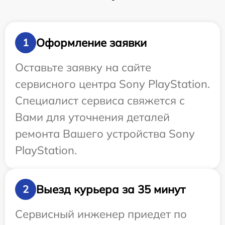
Оформление заявки
1
Оставьте заявку на сайте
сервисного центра Sony PlayStation.
Специалист сервиса свяжется с
Вами для уточнения деталей
ремонта Вашего устройства Sony
PlayStation.
Выезд курьера за 35 минут
2
Сервисный инженер приедет по