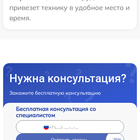
привезет технику в удобное место и
время.
Нужна консультация?
Закажите бесплатную консультацию
Бесплатная консультация со
специалистом
Оставить заявку