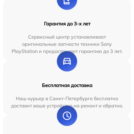
Гарантия до 3-х лет
Сервисный центр устанавливает
оригинальные запчасти техники Sony
PlayStation и предоставляет гарантию до 3 лет.
Бесплатная доставка
Наш курьер в Санкт-Петербурге бесплатно
доставит ваше устройство на ремонт и обратно.