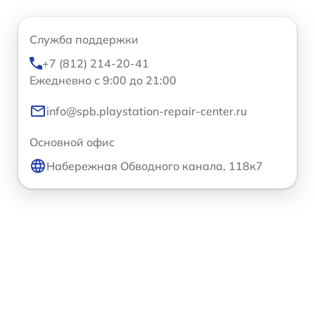
Служба поддержки
+7 (812) 214-20-41
Ежедневно с 9:00 до 21:00
info@spb.playstation-repair-center.ru
Основной офис
Набережная Обводного канала, 118к7