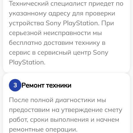
Технический специалист приедет по
указанному адресу для проверки
устройства Sony PlayStation. При
серьезной неисправности мы
бесплатно доставим технику в
сервис в сервисный центр Sony
PlayStation.
Ремонт техники
3
После полной диагностики мы
предоставим на утверждение смету
работ, сроки выполнения и начнем
ремонтные операции.