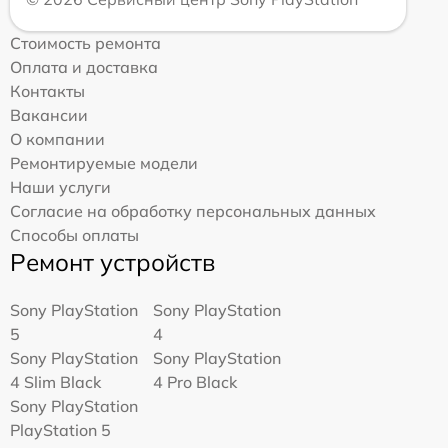
Стоимость ремонта
Оплата и доставка
Контакты
Вакансии
О компании
Ремонтируемые модели
Наши услуги
Согласие на обработку персональных данных
Способы оплаты
Ремонт устройств
Sony PlayStation
Sony PlayStation
5
4
Sony PlayStation
Sony PlayStation
4 Slim Black
4 Pro Black
Sony PlayStation
PlayStation 5