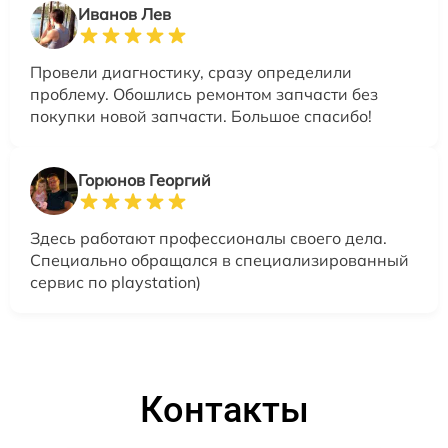
Иванов Лев
Провели диагностику, сразу определили
проблему. Обошлись ремонтом запчасти без
покупки новой запчасти. Большое спасибо!
Горюнов Георгий
Здесь работают профессионалы своего дела.
Специально обращался в специализированный
сервис по playstation)
Контакты