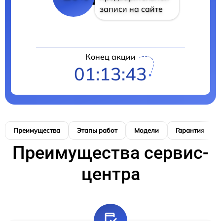
записи на сайте
Конец акции
01:13:42
Преимущества
Этапы работ
Модели
Гарантия
Преимущества сервис-
центра