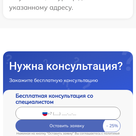
указанному адресу.
Нужна консультация?
Закажите бесплатную консультацию
Бесплатная консультация со
специалистом
Оставить заявку
Нажимая на кнопку "Оставить заявку" Вы соглашаетесь c
политикой