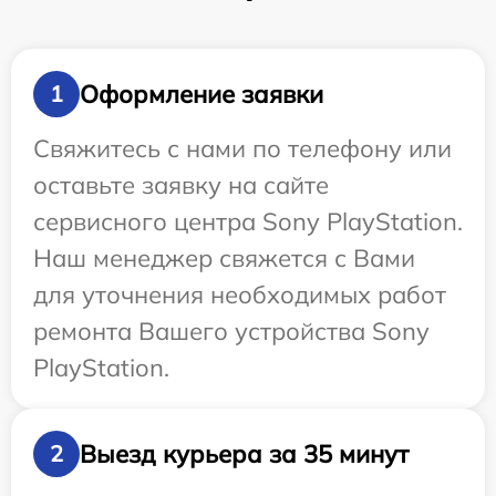
Оформление заявки
1
Свяжитесь с нами по телефону или
оставьте заявку на сайте
сервисного центра Sony PlayStation.
Наш менеджер свяжется с Вами
для уточнения необходимых работ
ремонта Вашего устройства Sony
PlayStation.
Выезд курьера за 35 минут
2