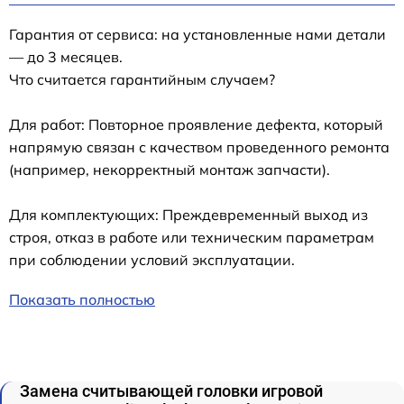
Гарантия от сервиса: на установленные нами детали
— до 3 месяцев.
Что считается гарантийным случаем?
Для работ: Повторное проявление дефекта, который
напрямую связан с качеством проведенного ремонта
(например, некорректный монтаж запчасти).
Для комплектующих: Преждевременный выход из
строя, отказ в работе или техническим параметрам
при соблюдении условий эксплуатации.
Показать полностью
Замена считывающей головки игровой