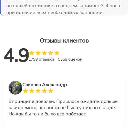
по нашей статистике в среднем занимает 3-4 часа
при наличии всех необходимых запчастей.
Отзывы клиентов
4.9
1799 отзывов
5358 оценок
Соколов Александр
Впринципе доволен. Пришлось ожидать дольше
ожидаемого, запчасти не было у них на складе.
Но как бы то ни было все работает.