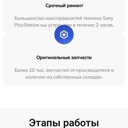
Срочный ремонт
Большинство неисправностей техники Sony
PlayStation мы устраняем в течение 2 часов.
Оригинальные запчасти
Более 20 тыс. запчастей от производителя в
наличии на собственных складах.
Этапы работы