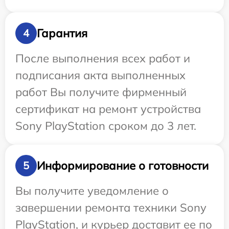
Гарантия
4
После выполнения всех работ и
подписания акта выполненных
работ Вы получите фирменный
сертификат на ремонт устройства
Sony PlayStation сроком до 3 лет.
Информирование о готовности
5
Вы получите уведомление о
завершении ремонта техники Sony
PlayStation, и курьер доставит ее по