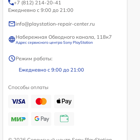
+7 (812) 214-20-41
Ежедневно с 9:00 до 21:00
info@playstation-repair-center.ru
Набережная Обводного канала, 118к7
Адрес сервисного центра Sony PlayStation
Режим работы:
Ежедневно с 9:00 до 21:00
Способы оплаты
© 2026 Сервисный центр Sony PlayStation