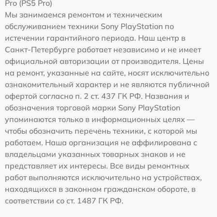
Pro (PS5 Pro)
Мы занимаемся ремонтом и техническим
обслуживанием техники Sony PlayStation по
истечении гарантийного периода. Наш центр в
Санкт-Петербурге работает независимо и не имеет
официальной авторизации от производителя. Цены
на ремонт, указанные на сайте, носят исключительно
ознакомительный характер и не являются публичной
офертой согласно п. 2 ст. 437 ГК РФ. Названия и
обозначения торговой марки Sony PlayStation
упоминаются только в информационных целях —
чтобы обозначить перечень техники, с которой мы
работаем. Наша организация не аффилирована с
владельцами указанных товарных знаков и не
представляет их интересы. Все виды ремонтных
работ выполняются исключительно на устройствах,
находящихся в законном гражданском обороте, в
соответствии со ст. 1487 ГК РФ.