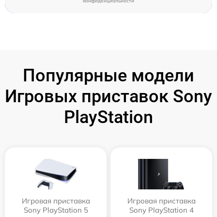
конфиденциальности
Популярные модели
Игровых приставок Sony
PlayStation
Игровая приставка
Игровая приставка
Sony PlayStation 5
Sony PlayStation 4