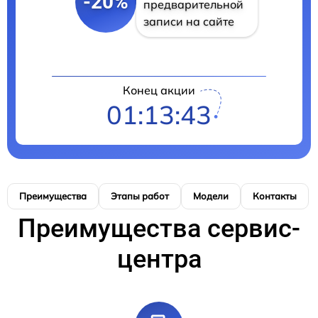
-20%
предварительной
записи на сайте
Конец акции
01:13:42
Преимущества
Этапы работ
Модели
Контакты
Преимущества сервис-
центра