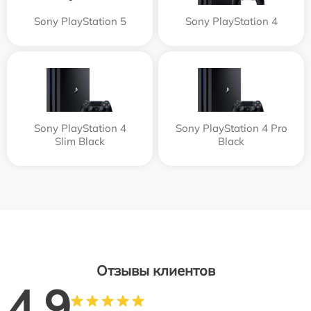
Sony PlayStation 5
Sony PlayStation 4
Sony PlayStation 4
Sony PlayStation 4 Pro
Slim Black
Black
Отзывы клиентов
4.9