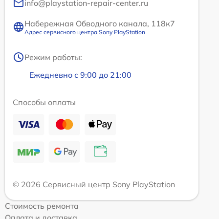
info@playstation-repair-center.ru
Набережная Обводного канала, 118к7
Адрес сервисного центра Sony PlayStation
Режим работы:
Ежедневно с 9:00 до 21:00
Способы оплаты
© 2026 Сервисный центр Sony PlayStation
Стоимость ремонта
Оплата и доставка