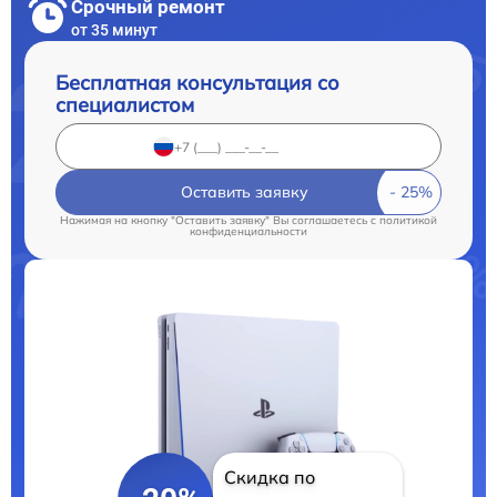
Срочный ремонт
от 35 минут
Бесплатная консультация со
специалистом
Оставить заявку
Нажимая на кнопку "Оставить заявку" Вы соглашаетесь c
политикой
конфиденциальности
Скидка по