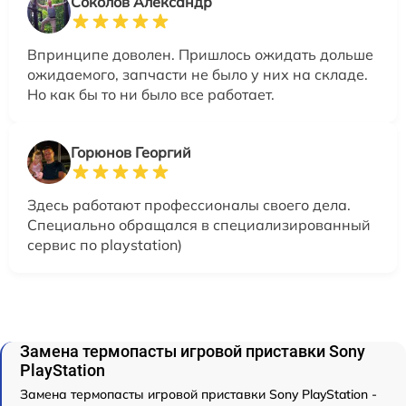
Соколов Александр
Впринципе доволен. Пришлось ожидать дольше
ожидаемого, запчасти не было у них на складе.
Но как бы то ни было все работает.
Горюнов Георгий
Здесь работают профессионалы своего дела.
Специально обращался в специализированный
сервис по playstation)
Замена термопасты игровой приставки Sony
PlayStation
Замена термопасты игровой приставки Sony PlayStation -