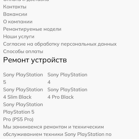
Контакты
Вакансии
О компании
Ремонтируемые модели
Наши услуги
Согласие на обработку персональных данных
Способы оплаты
Ремонт устройств
Sony PlayStation
Sony PlayStation
5
4
Sony PlayStation
Sony PlayStation
4 Slim Black
4 Pro Black
Sony PlayStation
PlayStation 5
Pro (PS5 Pro)
Мы занимаемся ремонтом и техническим
обслуживанием техники Sony PlayStation по