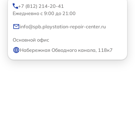
+7 (812) 214-20-41
Ежедневно с 9:00 до 21:00
info@spb.playstation-repair-center.ru
Основной офис
Набережная Обводного канала, 118к7