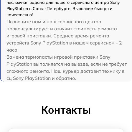
несложная задача для нашего сервисного центра Sony
PlayStation в Санкт-Петербурге. Выполним быстро и
качественно!
Позвоните нам и наш сервисного центра
проконсультирует и озвучит стоимость ремонта
игровой приставки. Среднее время ремонта
устройств Sony PlayStation в нашем сервисном - 2
часа.
Замена термопасты игровой приставки Sony
PlayStation выполняется на выезде, если не требует
сложного ремонта. Наш курьер доставит технику в
сц Sony PlayStation и обратно.
Контакты