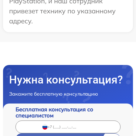
PlayStation, и наш сотрудник
привезет технику по указанному
адресу.
Нужна консультация?
Закажите бесплатную консультацию
Бесплатная консультация со
специалистом