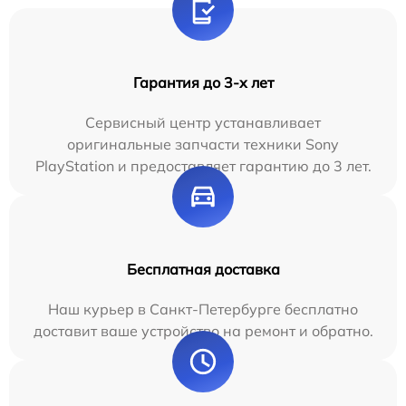
Гарантия до 3-х лет
Сервисный центр устанавливает
оригинальные запчасти техники Sony
PlayStation и предоставляет гарантию до 3 лет.
Бесплатная доставка
Наш курьер в Санкт-Петербурге бесплатно
доставит ваше устройство на ремонт и обратно.