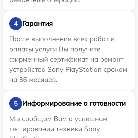
Гарантия
4
После выполнения всех работ и
оплаты услуги Вы получите
фирменный сертификат на ремонт
устройства Sony PlayStation сроком
на 36 месяцев.
Информирование о готовности
5
Мы сообщим Вам о успешном
тестировании техники Sony