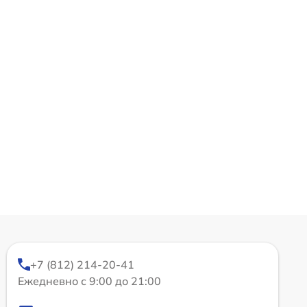
+7 (812) 214-20-41
Ежедневно с 9:00 до 21:00