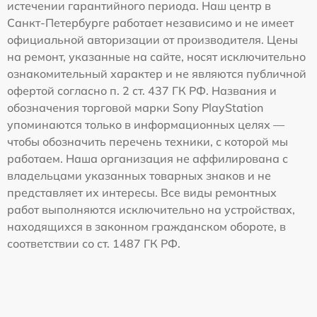
истечении гарантийного периода. Наш центр в
Санкт-Петербурге работает независимо и не имеет
официальной авторизации от производителя. Цены
на ремонт, указанные на сайте, носят исключительно
ознакомительный характер и не являются публичной
офертой согласно п. 2 ст. 437 ГК РФ. Названия и
обозначения торговой марки Sony PlayStation
упоминаются только в информационных целях —
чтобы обозначить перечень техники, с которой мы
работаем. Наша организация не аффилирована с
владельцами указанных товарных знаков и не
представляет их интересы. Все виды ремонтных
работ выполняются исключительно на устройствах,
находящихся в законном гражданском обороте, в
соответствии со ст. 1487 ГК РФ.