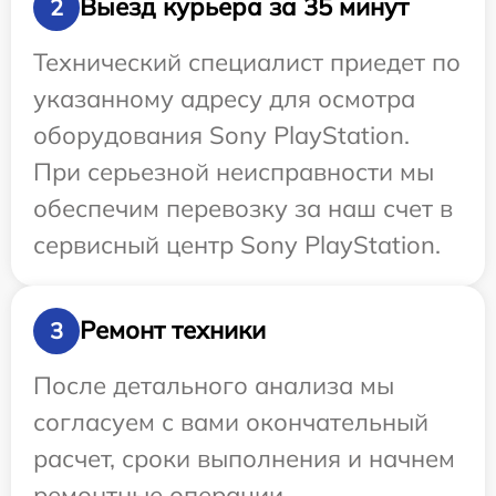
Выезд курьера за 35 минут
2
Технический специалист приедет по
указанному адресу для осмотра
оборудования Sony PlayStation.
При серьезной неисправности мы
обеспечим перевозку за наш счет в
сервисный центр Sony PlayStation.
Ремонт техники
3
После детального анализа мы
согласуем с вами окончательный
расчет, сроки выполнения и начнем
ремонтные операции.