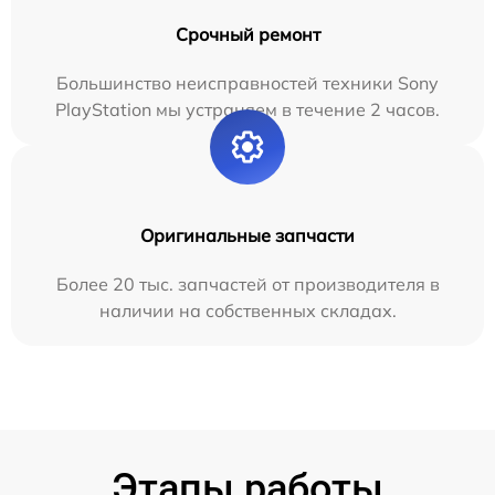
Срочный ремонт
Большинство неисправностей техники Sony
PlayStation мы устраняем в течение 2 часов.
Оригинальные запчасти
Более 20 тыс. запчастей от производителя в
наличии на собственных складах.
Этапы работы