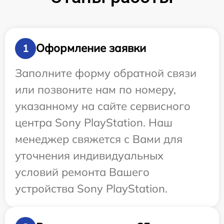
Оформление заявки
1
Заполните форму обратной связи
или позвоните нам по номеру,
указанному на сайте сервисного
центра Sony PlayStation. Наш
менеджер свяжется с Вами для
уточнения индивидуальных
условий ремонта Вашего
устройства Sony PlayStation.