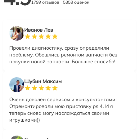
1799 отзывов
5358 оценок
Иванов Лев
Провели диагностику, сразу определили
проблему. Обошлись ремонтом запчасти без
покупки новой запчасти. Большое спасибо!
Шубин Максим
Очень доволен сервисом и консультантами!
Отремонтировали мою приставку ps 4. И я
теперь снова могу наслаждаться своими
игрушками))