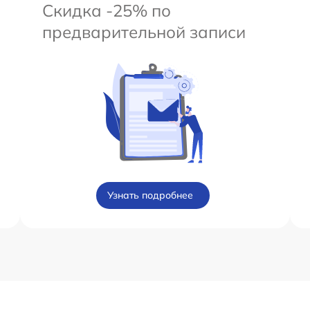
Скидка -25% по
предварительной записи
Узнать подробнее