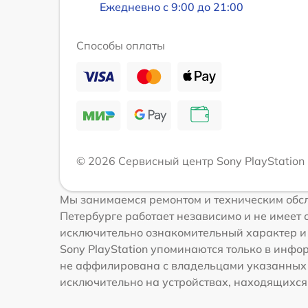
Ежедневно с 9:00 до 21:00
Способы оплаты
© 2026 Сервисный центр Sony PlayStation
Мы занимаемся ремонтом и техническим обсл
Петербурге работает независимо и не имеет 
исключительно ознакомительный характер и н
Sony PlayStation упоминаются только в инф
не аффилирована с владельцами указанных т
исключительно на устройствах, находящихся в