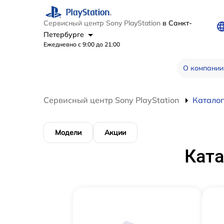
Сервисный центр Sony PlayStation
в Санкт-
Петербурге
Ежедневно с 9:00 до 21:00
О компании
Сервисный центр Sony PlayStation
Каталог
Модели
Акции
Ката