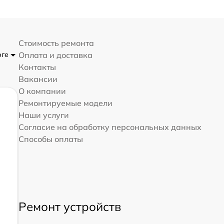
Стоимость ремонта
рге
Оплата и доставка
Контакты
Вакансии
О компании
Ремонтируемые модели
Наши услуги
Согласие на обработку персональных данных
Способы оплаты
Ремонт устройств