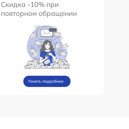
Скидка -10% при
повторном обращении
Узнать подробнее