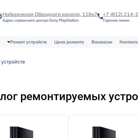
Набережная Обводного канала, 118к7
+7 (812) 214-
Адрес сервисного центра Sony PlayStation
Горячая линия
Ремонт устройств
Цена ремонта
Вакансии
Контакт
 устройств
лог ремонтируемых устр