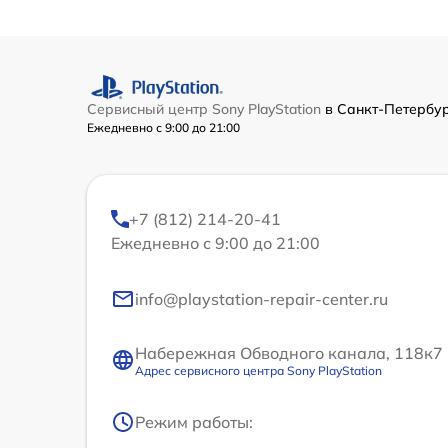
Сервисный центр Sony PlayStation
в Санкт-Петербу
Ежедневно с 9:00 до 21:00
+7 (812) 214-20-41
Ежедневно с 9:00 до 21:00
info@playstation-repair-center.ru
Набережная Обводного канала, 118к7
Адрес сервисного центра Sony PlayStation
Режим работы: