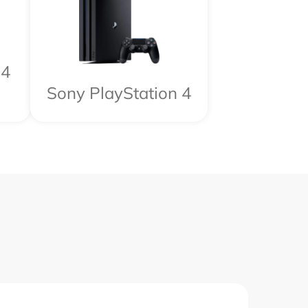
 4
Sony PlayStation 4