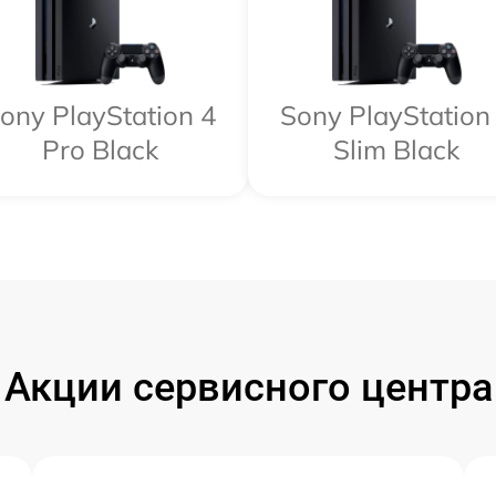
ony PlayStation 4
Sony PlayStation
Pro Black
Slim Black
Акции сервисного центра