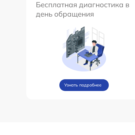
Бесплатная диагностика в
день обращения
Узнать подробнее