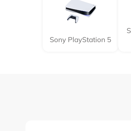
S
Sony PlayStation 5