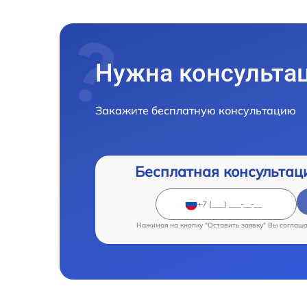
Нужна консульта
Закажите бесплатную консультацию
Бесплатная консультац
Нажимая на кнопку "Оставить заявку" Вы соглаш